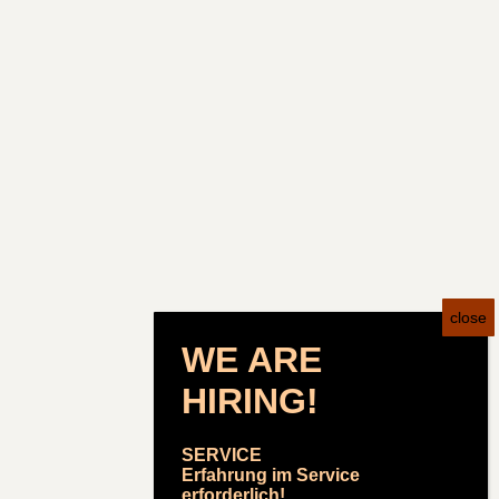
WE ARE
HIRING!
SERVICE
Erfahrung im Service
erforderlich!